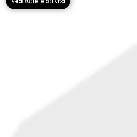
Vedi tutte le attività