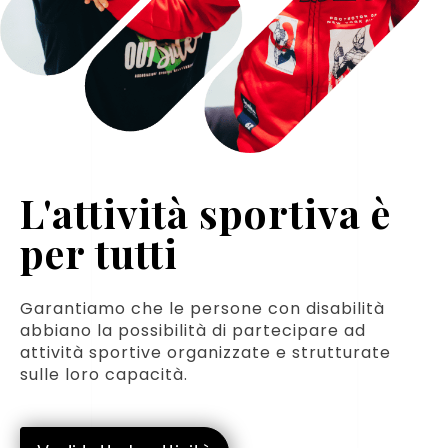
L'attività sportiva è
per tutti
Garantiamo che le persone con disabilità
abbiano la possibilità di partecipare ad
attività sportive organizzate e strutturate
sulle loro capacità.