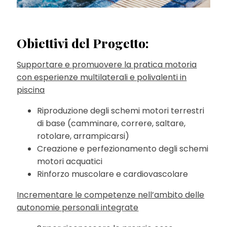
Obiettivi del Progetto:
Supportare e promuovere la pratica motoria
con esperienze multilaterali e polivalenti in
piscina
Riproduzione degli schemi motori terrestri
di base (camminare, correre, saltare,
rotolare, arrampicarsi)
Creazione e perfezionamento degli schemi
motori acquatici
Rinforzo muscolare e cardiovascolare
Incrementare le competenze nell’ambito delle
autonomie personali integrate