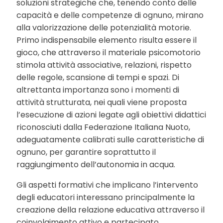
soluzioni strategiche che, tenendo conto delle
capacità e delle competenze di ognuno, mirano
alla valorizzazione delle potenzialità motorie.
Primo indispensabile elemento risulta essere il
gioco, che attraverso il materiale psicomotorio
stimola attività associative, relazioni, rispetto
delle regole, scansione di tempi e spazi. Di
altrettanta importanza sono i momenti di
attività strutturata, nei quali viene proposta
l’esecuzione di azioni legate agli obiettivi didattici
riconosciuti dalla Federazione Italiana Nuoto,
adeguatamente calibrati sulle caratteristiche di
ognuno, per garantire soprattutto il
raggiungimento dell’autonomia in acqua.
Gli aspetti formativi che implicano l’intervento
degli educatori interessano principalmente la
creazione della relazione educativa attraverso il
coinvolgimento attivo e partecipato