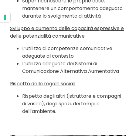
Saper riconoscere le proprie cose,
mantenere un comportamento adeguato
durante lo svolgimento di attività
Sviluppo e aumento delle capacità espressive e
delle potenzialità comunicative
L’utilizzo di competenze comunicative
adeguate al contesto
L’utilizzo adeguato dei Sistemi di
Comunicazione Alternativa Aumentativa
Rispetto delle regole sociali
Rispetto degli altri (istruttore e compagni
di vasca), degli spazi, dei tempi e
dell’ambiente.