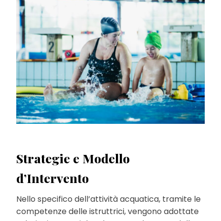
Strategie e Modello
d’Intervento
Nello specifico dell’attività acquatica, tramite le
competenze delle istruttrici, vengono adottate