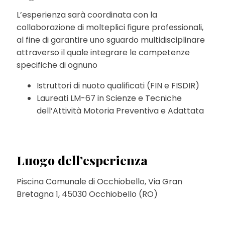
L’esperienza sarà coordinata con la
collaborazione di molteplici figure professionali,
al fine di garantire uno sguardo multidisciplinare
attraverso il quale integrare le competenze
specifiche di ognuno
Istruttori di nuoto qualificati (FIN e FISDIR)
Laureati LM-67 in Scienze e Tecniche
dell’Attività Motoria Preventiva e Adattata
Luogo dell’esperienza
Piscina Comunale di Occhiobello, Via Gran
Bretagna 1, 45030 Occhiobello (RO)