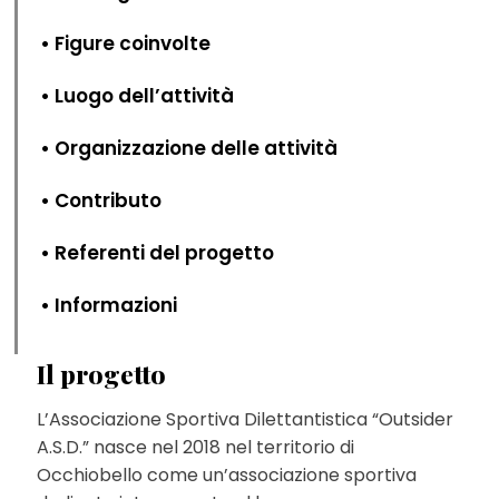
• Figure coinvolte
• Luogo dell’attività
• Organizzazione delle attività
• Contributo
• Referenti del progetto
• Informazioni
Il progetto
L’Associazione Sportiva Dilettantistica “Outsider
A.S.D.” nasce nel 2018 nel territorio di
Occhiobello come un’associazione sportiva