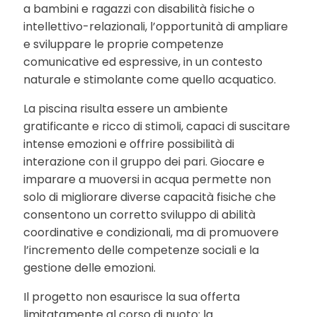
a bambini e ragazzi con disabilità fisiche o
intellettivo-relazionali, l’opportunità di ampliare
e sviluppare le proprie competenze
comunicative ed espressive, in un contesto
naturale e stimolante come quello acquatico.
La piscina risulta essere un ambiente
gratificante e ricco di stimoli, capaci di suscitare
intense emozioni e offrire possibilità di
interazione con il gruppo dei pari. Giocare e
imparare a muoversi in acqua permette non
solo di migliorare diverse capacità fisiche che
consentono un corretto sviluppo di abilità
coordinative e condizionali, ma di promuovere
l’incremento delle competenze sociali e la
gestione delle emozioni.
Il progetto non esaurisce la sua offerta
limitatamente al corso di nuoto: la