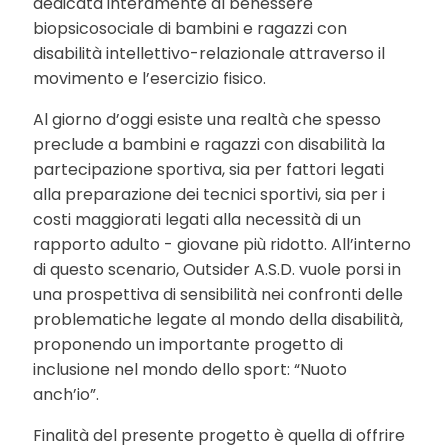
dedicata interamente al benessere
biopsicosociale di bambini e ragazzi con
disabilità intellettivo-relazionale attraverso il
movimento e l’esercizio fisico.
Al giorno d’oggi esiste una realtà che spesso
preclude a bambini e ragazzi con disabilità la
partecipazione sportiva, sia per fattori legati
alla preparazione dei tecnici sportivi, sia per i
costi maggiorati legati alla necessità di un
rapporto adulto - giovane più ridotto. All’interno
di questo scenario, Outsider A.S.D. vuole porsi in
una prospettiva di sensibilità nei confronti delle
problematiche legate al mondo della disabilità,
proponendo un importante progetto di
inclusione nel mondo dello sport: “Nuoto
anch’io”.
Finalità del presente progetto è quella di offrire