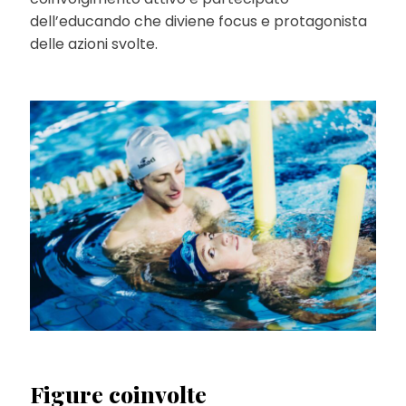
dell’educando che diviene focus e protagonista
delle azioni svolte.
Figure coinvolte