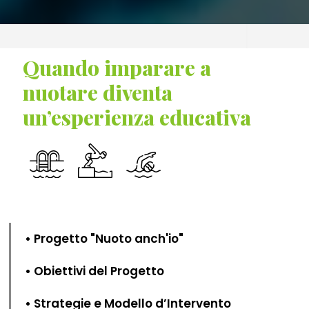
Quando imparare a
nuotare diventa
un’esperienza educativa
• Progetto "Nuoto anch'io"
• Obiettivi del Progetto
• Strategie e Modello d’Intervento