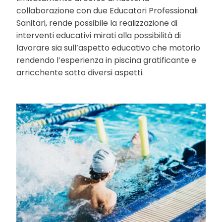
collaborazione con due Educatori Professionali
Sanitari, rende possibile la realizzazione di
interventi educativi mirati alla possibilità di
lavorare sia sull’aspetto educativo che motorio
rendendo l’esperienza in piscina gratificante e
arricchente sotto diversi aspetti.